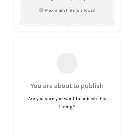
Maximum 1 file is allowed
You are about to publish
Are you sure you want to publish this
listing?