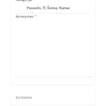
Aprasymas:
*
Kontaktai