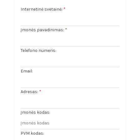
Internetinė svetainė:
*
Įmonės pavadinimas:
*
Telefono numeris:
Email:
Adresas:
*
Įmonės kodas:
PVM kodas: