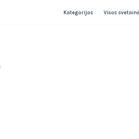
Kategorijos
Visos svetain