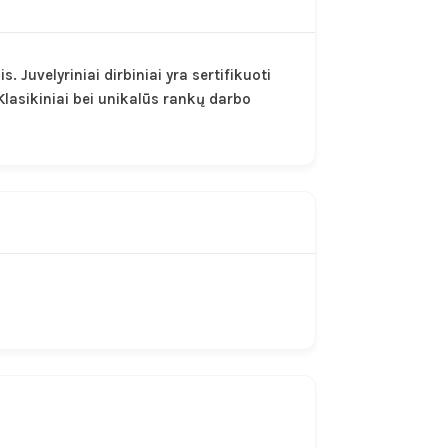
Juvelyriniai dirbiniai yra sertifikuoti
Klasikiniai bei unikalūs rankų darbo