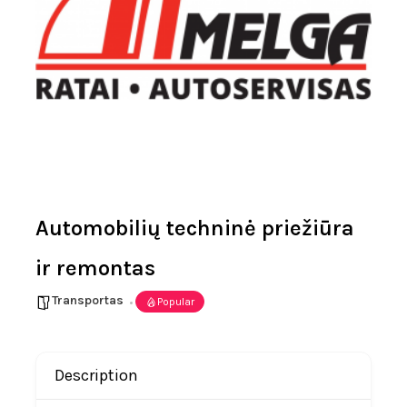
Automobilių techninė priežiūra
ir remontas
Transportas
Popular
Description