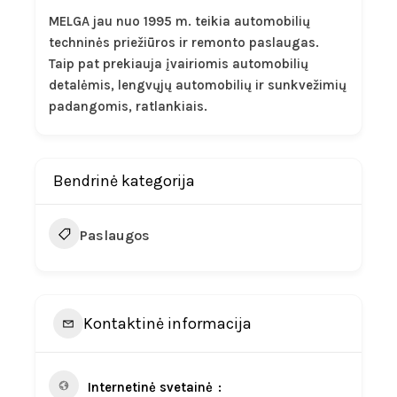
MELGA jau nuo 1995 m. teikia automobilių
techninės priežiūros ir remonto paslaugas.
Taip pat prekiauja įvairiomis automobilių
detalėmis, lengvųjų automobilių ir sunkvežimių
padangomis, ratlankiais.
Bendrinė kategorija
Paslaugos
Kontaktinė informacija
Internetinė svetainė