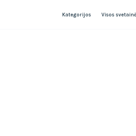
Kategorijos
Visos svetain