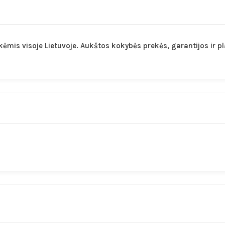
kėmis visoje Lietuvoje. Aukštos kokybės prekės, garantijos ir 