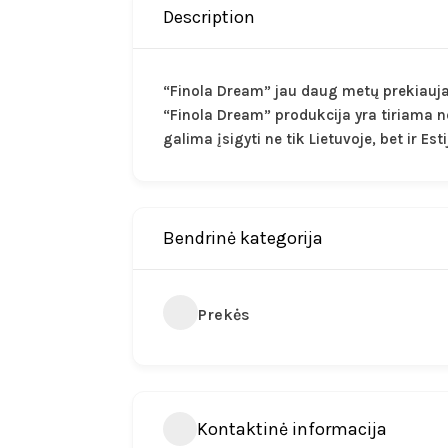
Description
“Finola Dream” jau daug metų prekiauja
“Finola Dream” produkcija yra tiriama 
galima įsigyti ne tik Lietuvoje, bet ir Esti
Bendrinė kategorija
Prekės
Kontaktinė informacija