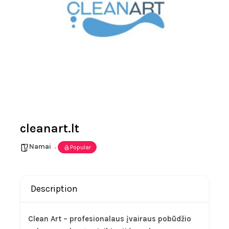
cleanart.lt
Namai
Popular
Description
Clean Art – profesionalaus įvairaus pobūdžio