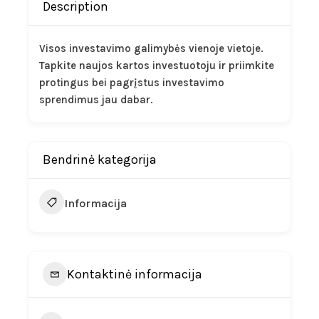
Description
Visos investavimo galimybės vienoje vietoje.
Tapkite naujos kartos investuotoju ir priimkite
protingus bei pagrįstus investavimo
sprendimus jau dabar.
Bendrinė kategorija
Informacija
Kontaktinė informacija