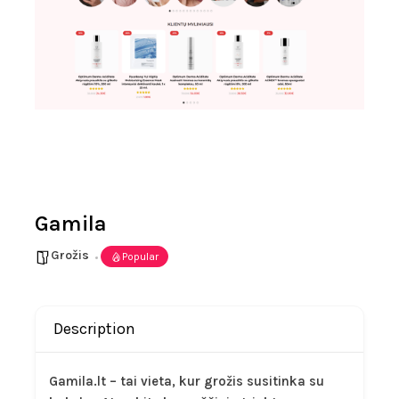
Gamila
Grožis
Popular
Description
Gamila.lt – tai vieta, kur grožis susitinka su