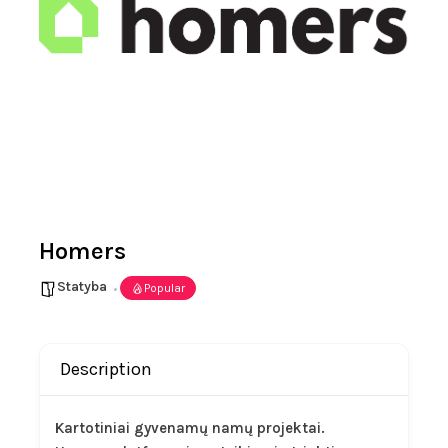
Homers
Statyba
Popular
Description
Kartotiniai gyvenamų namų projektai.