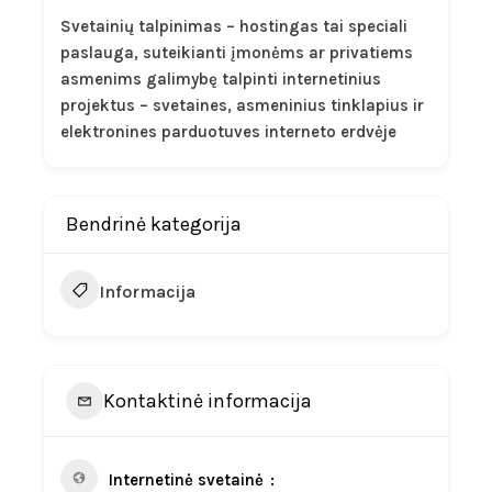
Svetainių talpinimas – hostingas tai speciali
paslauga, suteikianti įmonėms ar privatiems
asmenims galimybę talpinti internetinius
projektus – svetaines, asmeninius tinklapius ir
elektronines parduotuves interneto erdvėje
Bendrinė kategorija
Informacija
Kontaktinė informacija
Internetinė svetainė