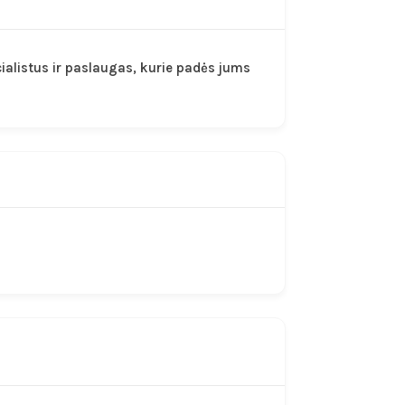
ialistus ir paslaugas, kurie padės jums