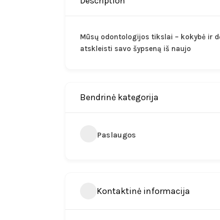
Description
Mūsų odontologijos tikslai – kokybė ir 
atskleisti savo šypseną iš naujo
Bendrinė kategorija
Paslaugos
Kontaktinė informacija