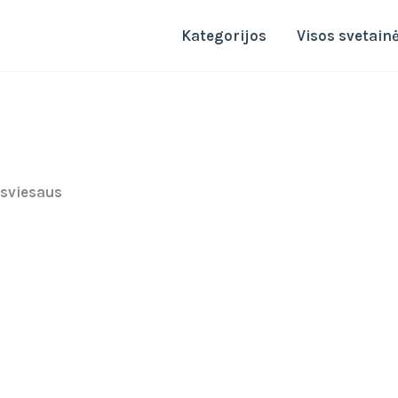
Kategorijos
Visos svetain