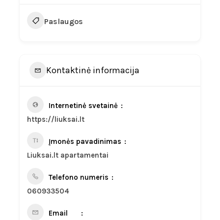
Paslaugos
Kontaktinė informacija
Internetinė svetainė
https://liuksai.lt
Įmonės pavadinimas
Liuksai.lt apartamentai
Telefono numeris
060933504
Email