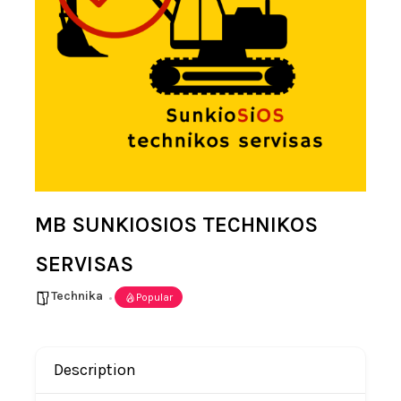
MB SUNKIOSIOS TECHNIKOS
SERVISAS
Technika
Popular
Description