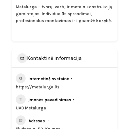
Metalurga – tvorų, vartų ir metalo konstrukcijų
gamintojas. Individualūs sprendimai,
profesionalus montavimas ir ilgaamžė kokybė.
Kontaktinė informacija
Internetinė svetainė
https://metalurga.lt/
Įmonės pavadinimas
UAB Metalurga
Adresas