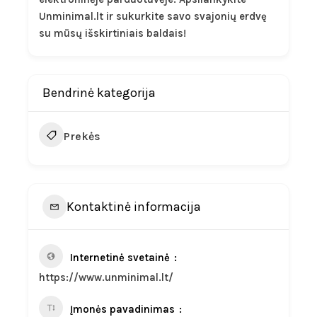
Unminimal.lt ir sukurkite savo svajonių erdvę
su mūsų išskirtiniais baldais!
Bendrinė kategorija
Prekės
Kontaktinė informacija
Internetinė svetainė
https://www.unminimal.lt/
Įmonės pavadinimas