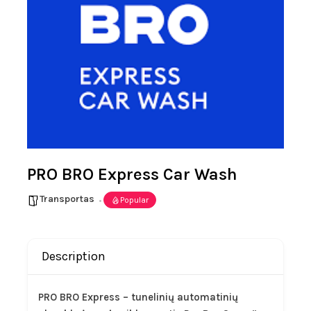
PRO BRO Express Car Wash
Transportas
Popular
Description
PRO BRO Express – tunelinių automatinių