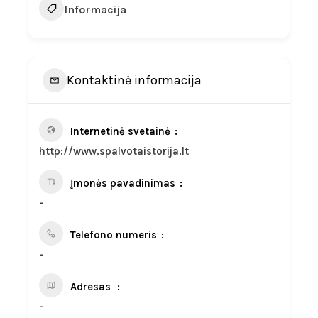
Informacija
Kontaktinė informacija
Internetinė svetainė
http://www.spalvotaistorija.lt
Įmonės pavadinimas
-
Telefono numeris
-
Adresas
-