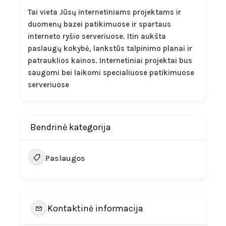
Tai vieta Jūsų internetiniams projektams ir
duomenų bazei patikimuose ir spartaus
interneto ryšio serveriuose. Itin aukšta
paslaugų kokybė, lankstūs talpinimo planai ir
patrauklios kainos. Internetiniai projektai bus
saugomi bei laikomi specialiuose patikimuose
serveriuose
Bendrinė kategorija
Paslaugos
Kontaktinė informacija