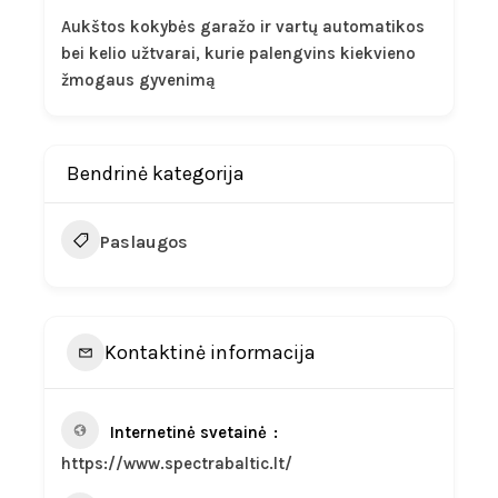
Aukštos kokybės garažo ir vartų automatikos
bei kelio užtvarai, kurie palengvins kiekvieno
žmogaus gyvenimą
Bendrinė kategorija
Paslaugos
Kontaktinė informacija
Internetinė svetainė
https://www.spectrabaltic.lt/