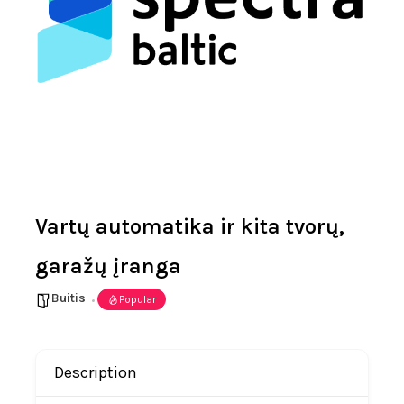
Vartų automatika ir kita tvorų,
garažų įranga
Buitis
Popular
Description