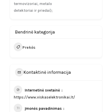
termovizoriai, metalo
detektoriai ir priedai);
Bendrinė kategorija
Prekės
Kontaktinė informacija
Internetinė svetainė
https://www.viskaselektronikai.lt/
Įmonės pavadinimas