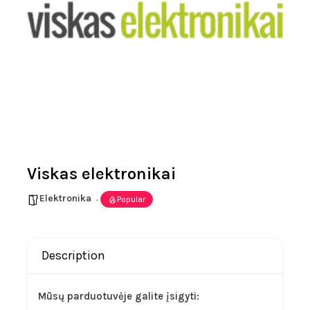
Viskas elektronikai
Elektronika
Popular
Description
Mūsų parduotuvėje galite įsigyti: