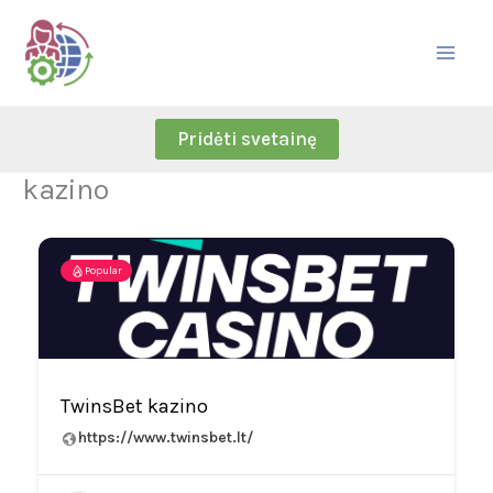
Skip
to
content
Pridėti svetainę
kazino
Popular
TwinsBet kazino
https://www.twinsbet.lt/