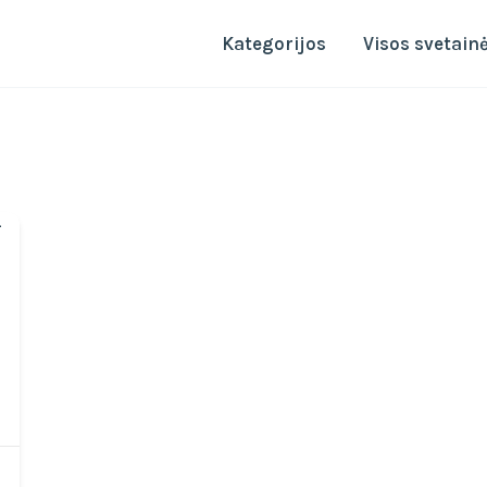
Kategorijos
Visos svetain