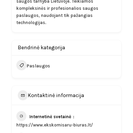
saugos tarnyba Lietuvoje. Teikiamos
kompleksinės ir profesionalios saugos
paslaugos, naudojant tik pažangias
technologijas.
Bendrinė kategorija
Paslaugos
Kontaktinė informacija
Internetinė svetainė
https://www.ekskomisaru-biuras.lt/