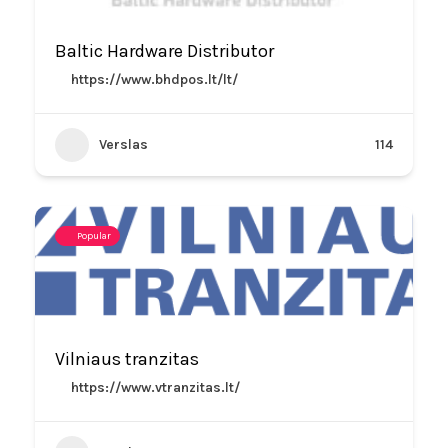
Baltic Hardware Distributor
https://www.bhdpos.lt/lt/
Verslas
114
Popular
Vilniaus tranzitas
https://www.vtranzitas.lt/