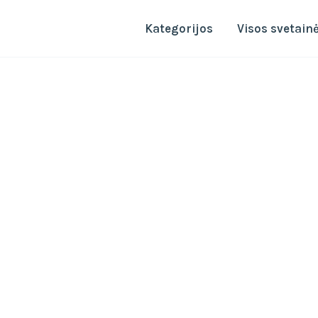
Kategorijos
Visos svetain