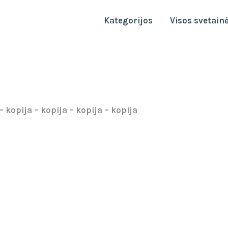
Kategorijos
Visos svetain