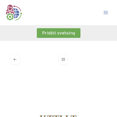
Skip
to
content
Pridėti svetainę