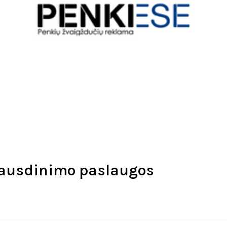
ausdinimo paslaugos