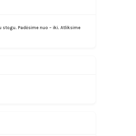
stogu. Padėsime nuo – iki. Atliksime