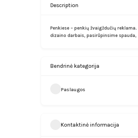
Description
Penkiese – penkių žvaigždučių reklama.
dizaino darbais, pasirūpinsime spauda
Bendrinė kategorija
Paslaugos
Kontaktinė informacija