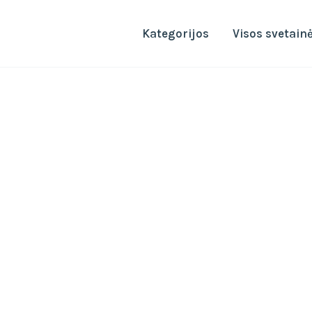
Kategorijos
Visos svetain