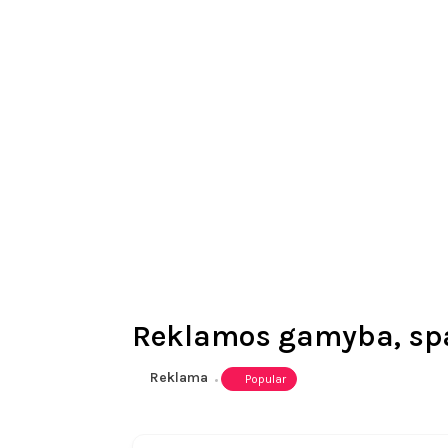
Reklamos gamyba, sp
Reklama
Popular