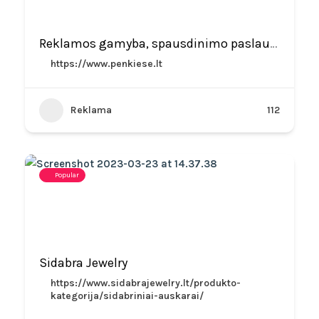
Reklamos gamyba, spausdinimo paslaugos
https://www.penkiese.lt
Reklama
112
Popular
Sidabra Jewelry
https://www.sidabrajewelry.lt/produkto-
kategorija/sidabriniai-auskarai/