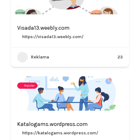
Visada13.weebly.com
https://visada13.weebly.com/
Reklama
23
Popular
Katalogams.wordpress.com
https://katalogams.wordpress.com/