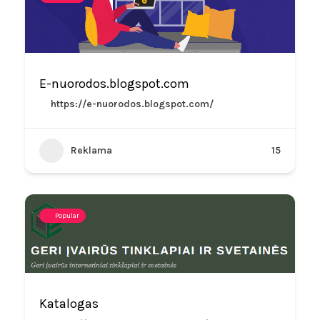
E-nuorodos.blogspot.com
https://e-nuorodos.blogspot.com/
Reklama
15
Popular
Katalogas