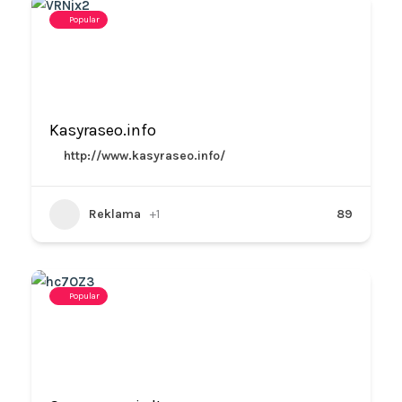
Popular
Kasyraseo.info
http://www.kasyraseo.info/
Reklama
+1
89
Popular