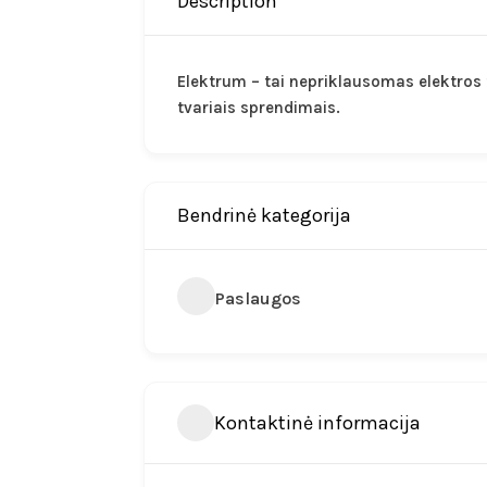
Description
Elektrum – tai nepriklausomas elektros ti
tvariais sprendimais.
Bendrinė kategorija
Paslaugos
Kontaktinė informacija