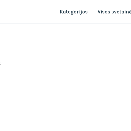
Kategorijos
Visos svetain