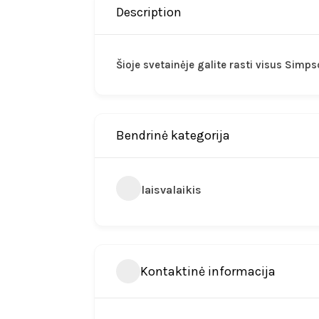
Description
Šioje svetainėje galite rasti visus Simp
Bendrinė kategorija
laisvalaikis
Kontaktinė informacija