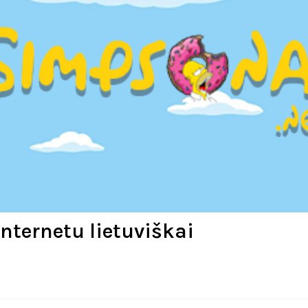
nternetu lietuviškai