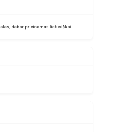
ialas, dabar prieinamas lietuviškai