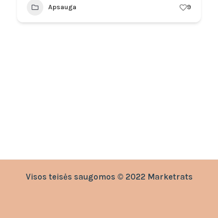
Apsauga
9
Visos teisės saugomos © 2022 Marketrats