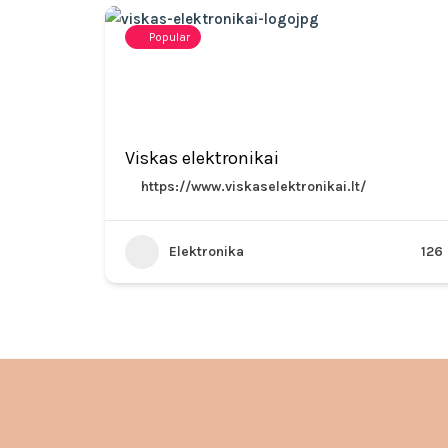
Popular
Viskas elektronikai
https://www.viskaselektronikai.lt/
Elektronika
126