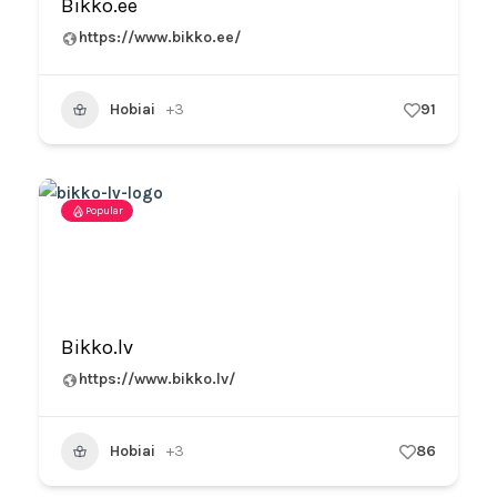
Bikko.ee
https://www.bikko.ee/
Hobiai
+3
91
Popular
Bikko.lv
https://www.bikko.lv/
Hobiai
+3
86