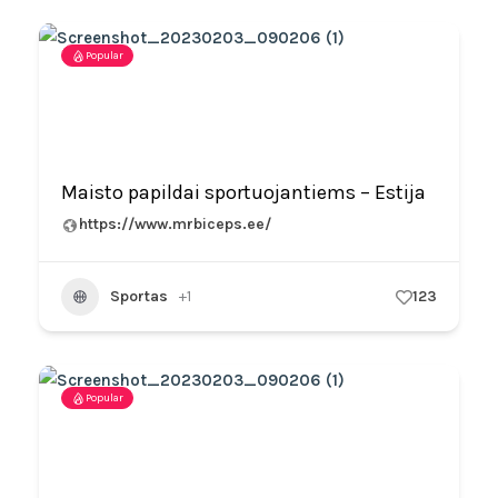
Popular
Maisto papildai sportuojantiems – Estija
https://www.mrbiceps.ee/
Sportas
+1
123
Popular