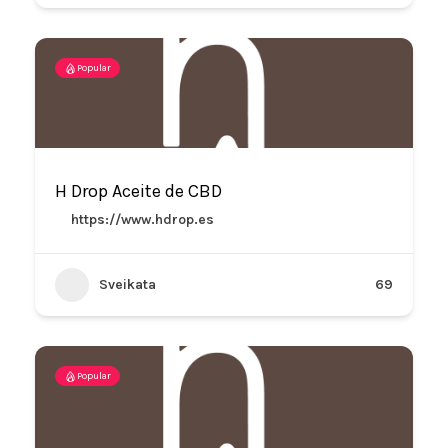
Popular
H Drop Aceite de CBD
https://www.hdrop.es
Sveikata
69
Popular