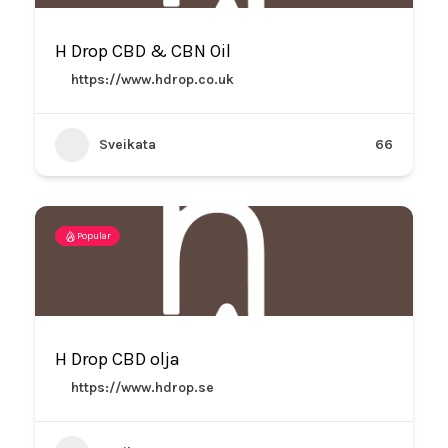
H Drop CBD & CBN Oil
https://www.hdrop.co.uk
Sveikata
66
Popular
H Drop CBD olja
https://www.hdrop.se