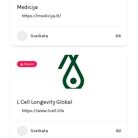
Medicija
https://medicija.lt/
Sveikata
66
Popular
L Cell Longevity Global
https://www.lcell.life
Sveikata
82