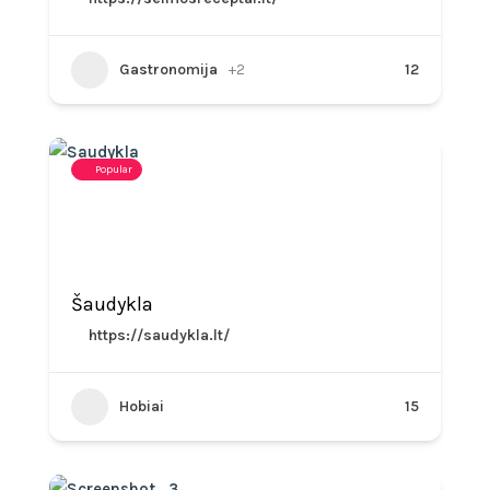
Gastronomija
+2
12
Popular
Šaudykla
https://saudykla.lt/
Hobiai
15