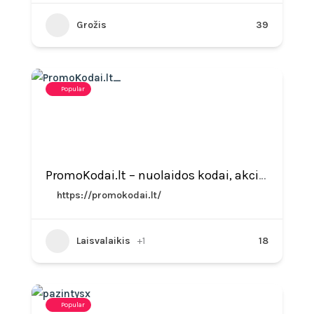
Grožis
39
Popular
PromoKodai.lt – nuolaidos kodai, akcijos ir kuponai
https://promokodai.lt/
Laisvalaikis
+1
18
Popular