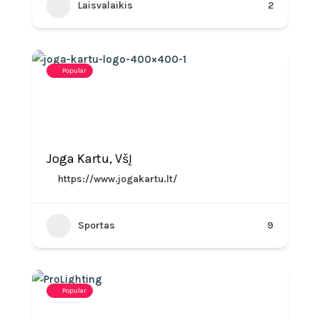
Laisvalaikis
2
Popular
Joga Kartu, VšĮ
https://www.jogakartu.lt/
Sportas
9
Popular