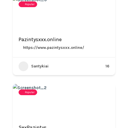
Popular
Pazintysxxx.online
https://www.pazintysxxx.online/
Santykiai
16
Popular
SexPazintys