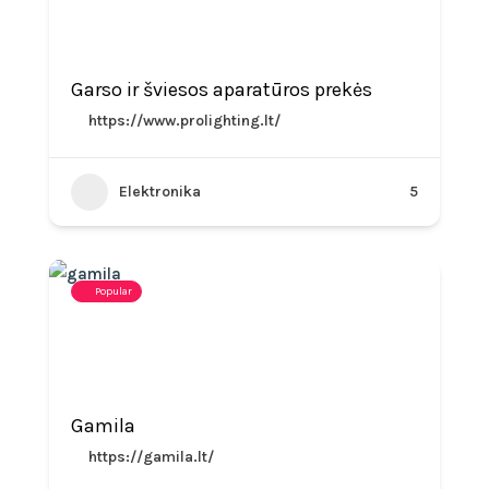
Garso ir šviesos aparatūros prekės
https://www.prolighting.lt/
Elektronika
5
Popular
Gamila
https://gamila.lt/