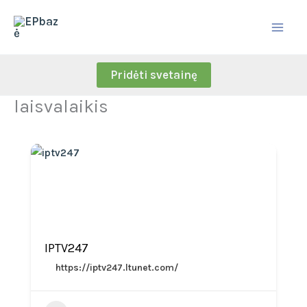
Skip
to
content
Pridėti svetainę
laisvalaikis
IPTV247
https://iptv247.ltunet.com/