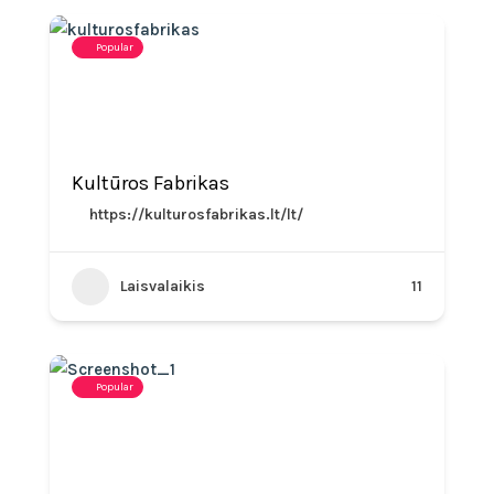
Popular
Kultūros Fabrikas
https://kulturosfabrikas.lt/lt/
Laisvalaikis
11
Popular